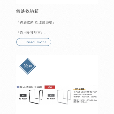
鑰匙收納箱
『鑰匙收納 整理鑰匙櫃』
『適用多種地方』
Read more
『高效率管理方式』