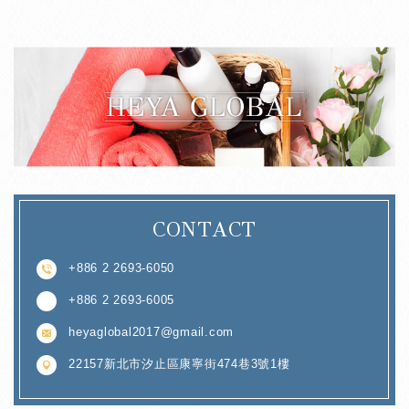
CONTACT
+886 2 2693-6050
+886 2 2693-6005
heyaglobal2017@gmail.com
22157新北市汐止區康寧街474巷3號1樓