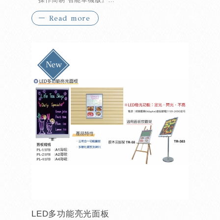
Read more
『全功能遙控器
『廣告跑馬燈』
LED多功能亮光面板