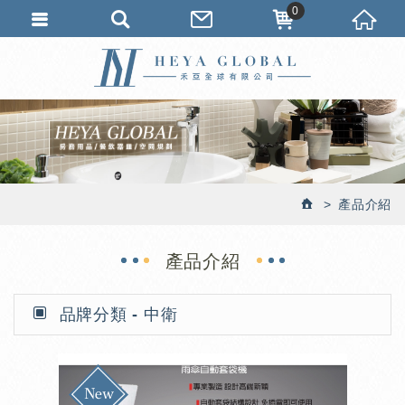
0
產品介紹
產品介紹
品牌分類 - 中衛