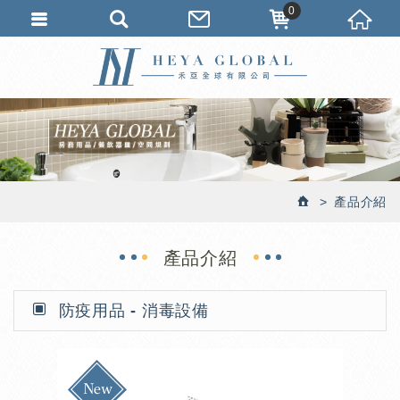
0
產品介紹
產品介紹
防疫用品 - 消毒設備