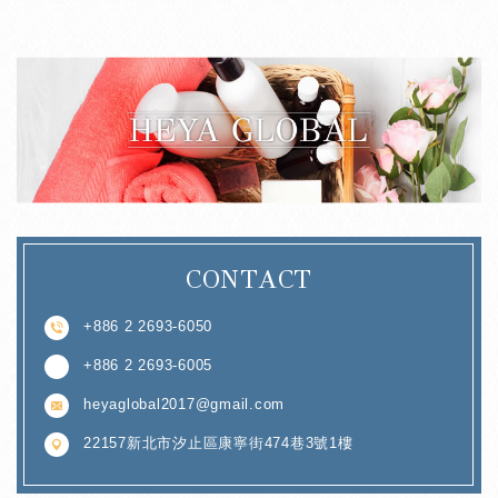
CONTACT
+886 2 2693-6050
+886 2 2693-6005
heyaglobal2017@gmail.com
22157新北市汐止區康寧街474巷3號1樓