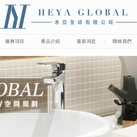
服務項目
產品介紹
最新消息
聯絡我們