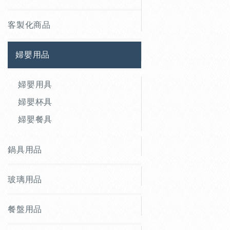
客製化商品
婦嬰用品
婦嬰用具
婦嬰杯具
婦嬰餐具
鍋具用品
玻璃用品
餐盤用品