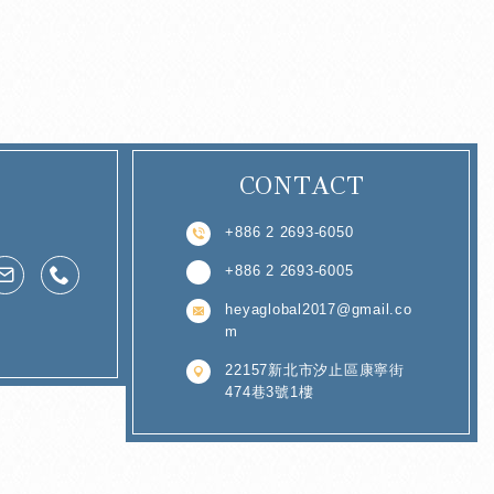
CONTACT
+886 2 2693-6050
+886 2 2693-6005
heyaglobal2017@gmail.co
m
22157新北市汐止區康寧街
474巷3號1樓