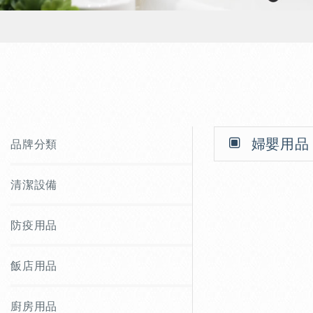
婦嬰用品
品牌分類
清潔設備
防疫用品
飯店用品
廚房用品