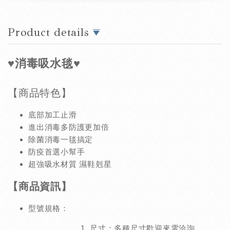
Product details
♥消毒吸水毯
♥
【商品特色】
底部加工止滑
進出消毒多防護更加倍
除菌消毒一毯搞定
防疫首選小幫手
超強吸水材質 濕鞋剋星
【商品資訊】
型號規格：
尺寸：多種尺寸歡迎來電洽詢