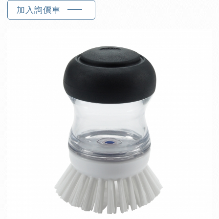
加入詢價車