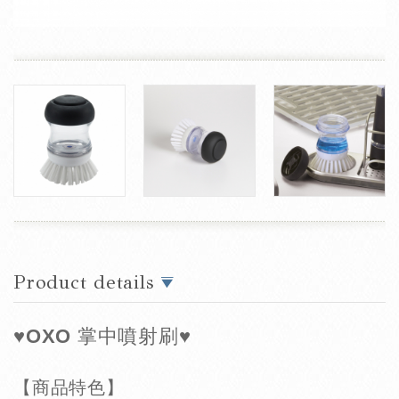
Product details
♥OXO 掌中噴射刷♥
【
商品特色】