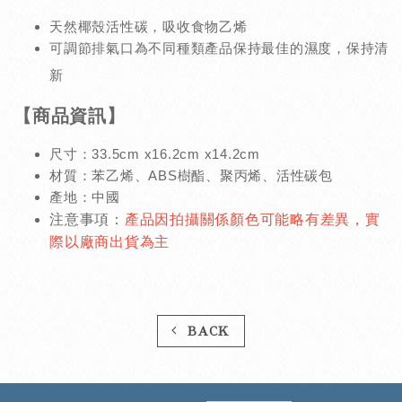
天然椰殼活性碳，吸收食物乙烯
可調節排氣口為不同種類產品保持最佳的濕度，保持清
新
【商品資訊】
尺寸：33.5cm x16.2cm x14.2cm
材質：苯乙烯、ABS樹酯、聚丙烯、活性碳包
產地：中國
注意事項：
產品因拍攝關係顏色可能略有差異，實
際以廠商出貨為主
BACK