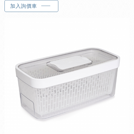
加入詢價車