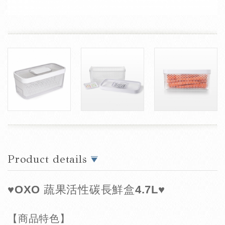
Product details
♥OXO 蔬果活性碳長鮮盒4.7L♥
【
商品特色】